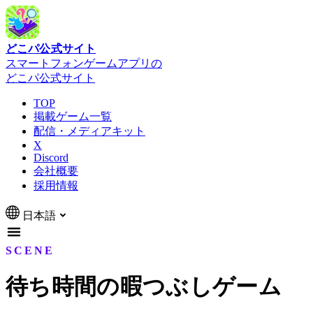
どこパ公式サイト
スマートフォンゲームアプリの
どこパ公式サイト
TOP
掲載ゲーム一覧
配信・メディアキット
X
Discord
会社概要
採用情報
日本語
SCENE
待ち時間の暇つぶしゲーム