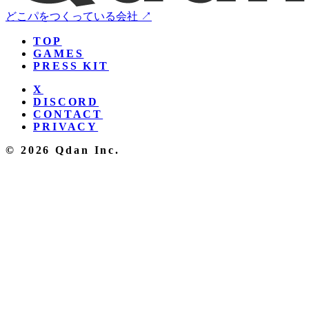
どこパをつくっている会社 ↗
TOP
GAMES
PRESS KIT
X
DISCORD
CONTACT
PRIVACY
© 2026 Qdan Inc.