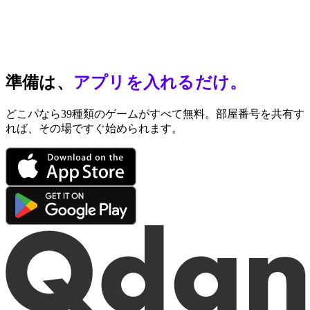
準備は、
アプリを入れるだけ。
どこパなら39種類のゲームがすべて無料。部屋番号を共有す
れば、その場ですぐ始められます。