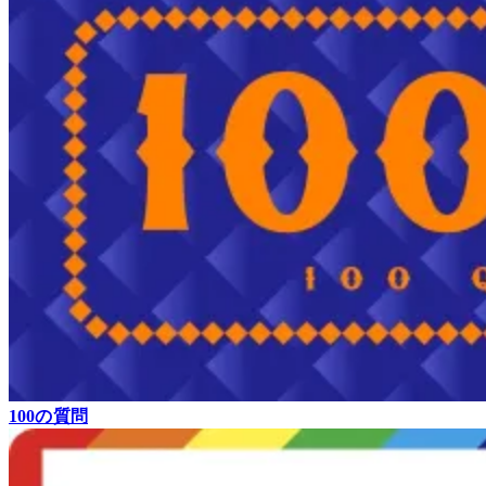
100の質問