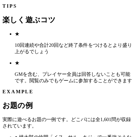
TIPS
楽しく遊ぶコツ
★
10回連続や合計20回など終了条件をつけるとより盛り
上がるでしょう
★
GMを含む、⁠プレイヤー全員は回答しないことも可能
です。閲覧のみでもゲームに参加することができます
EXAMPLE
お題の例
実際に遊べるお題の一例です。どこパには全1,601問が収録
されています。