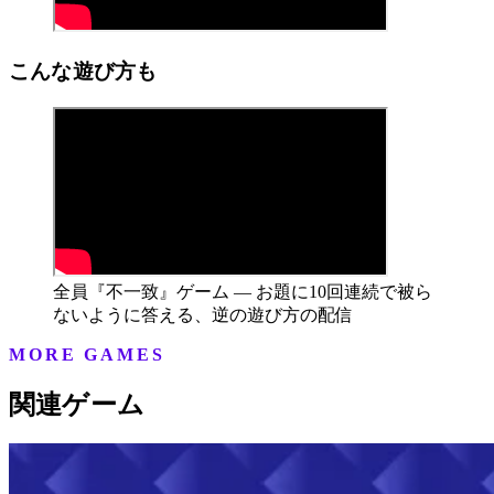
こんな遊び方も
全員『不一致』ゲーム — お題に10回連続で被ら
ないように答える、逆の遊び方の配信
MORE GAMES
関連ゲーム