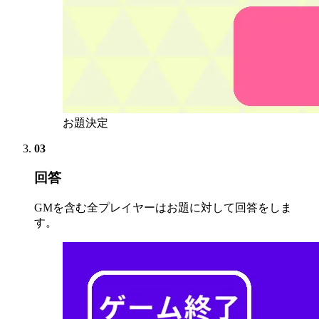
お題決定
03
回答
GMを含む全プレイヤーはお題に対して回答をしま
す。