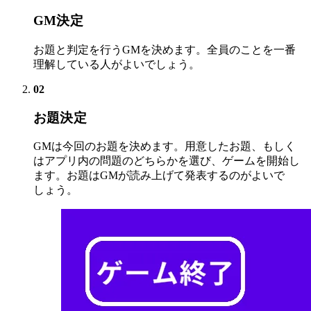
GM決定
お題と判定を行うGMを決めます。全員のことを一番
理解している人がよいでしょう。
02
お題決定
GMは今回のお題を決めます。用意したお題、もしく
はアプリ内の問題のどちらかを選び、ゲームを開始し
ます。お題はGMが読み上げて発表するのがよいで
しょう。