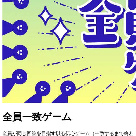
全員一致ゲーム
全員が同じ回答を目指す以心伝心ゲーム（一致するまで終わ