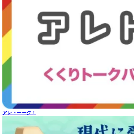
アレトーーク！