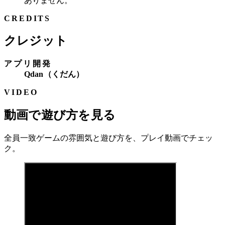
ありません。
CREDITS
クレジット
アプリ開発
Qdan（くだん）
VIDEO
動画で遊び方を見る
全員一致ゲームの雰囲気と遊び方を、プレイ動画でチェッ
ク。