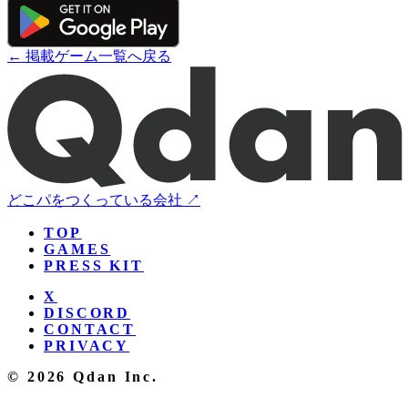
← 掲載ゲーム一覧へ戻る
どこパをつくっている会社 ↗
TOP
GAMES
PRESS KIT
X
DISCORD
CONTACT
PRIVACY
© 2026 Qdan Inc.