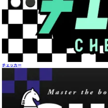
チェッカー