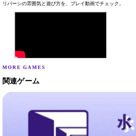
リバーシの雰囲気と遊び方を、プレイ動画でチェック。
MORE GAMES
関連ゲーム