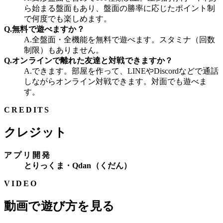
ら始まる盤面もあり、盤面の勝率に応じたポイント制
で何度でも楽しめます。
Q.
無料で遊べますか？
A.
全盤面・全機能を無料で遊べます。スタミナ（回数
制限）もありません。
Q.
オンラインで離れた友達と対戦できますか？
A.
できます。部屋を作って、LINEやDiscordなどで通話
しながらオンライン対戦できます。対面でも遊べま
す。
CREDITS
クレジット
アプリ開発
とりっくま・Qdan（くだん）
VIDEO
動画で遊び方を見る