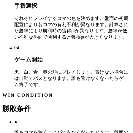
手番選択
それぞれプレイするコマの色を決めます。盤面の初期
配置により各コマの有利不利が異なります。計算され
た勝率により勝利時の獲得ptが異なります。勝率が低
い不利な盤面で勝利すると獲得ptが大きくなります。
04
ゲーム開始
黒、白、青、赤の順にプレイします。置けない場合に
は自動でパスとなります。誰も置けなくなったらゲー
ム終了です。
WIN CONDITION
勝敗条件
●
誰もコマを置くことができなくなったときに、盤面の