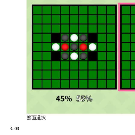
盤面選択
03