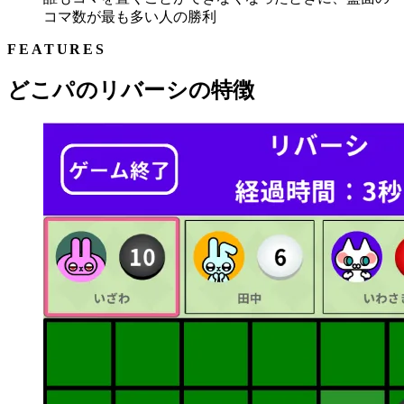
コマ数が最も多い人の勝利
FEATURES
どこパのリバーシの特徴