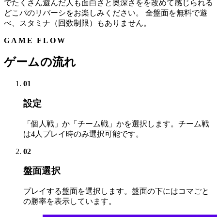
でたくさん遊んだ人も面白さと奥深さをを改めて感じられる
どこパのリバーシをお楽しみください。 全盤面を無料で遊
べ、スタミナ（回数制限）もありません。
GAME FLOW
ゲームの流れ
01
設定
「個人戦」か「チーム戦」かを選択します。チーム戦
は4人プレイ時のみ選択可能です。
02
盤面選択
プレイする盤面を選択します。盤面の下にはコマごと
の勝率を表示しています。