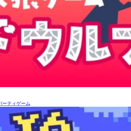
パーティゲーム