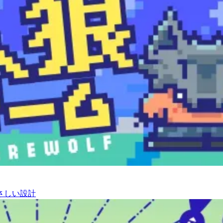
さしい設計