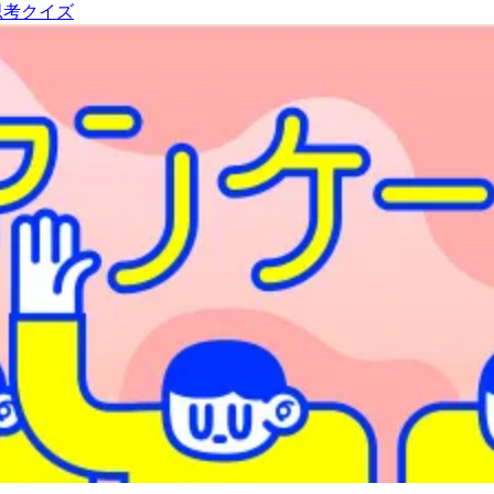
思考クイズ