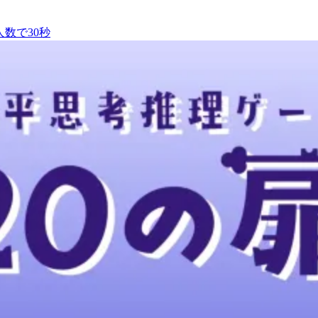
数で30秒