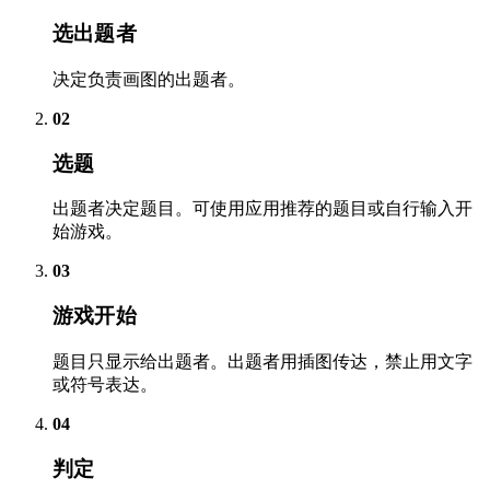
选出题者
决定负责画图的出题者。
02
选题
出题者决定题目。可使用应用推荐的题目或自行输入开
始游戏。
03
游戏开始
题目只显示给出题者。出题者用插图传达，禁止用文字
或符号表达。
04
判定