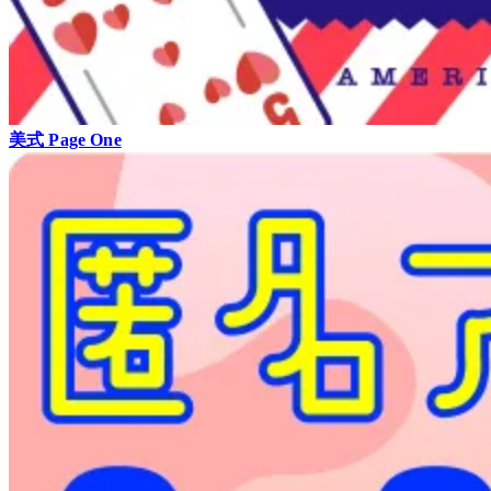
美式 Page One