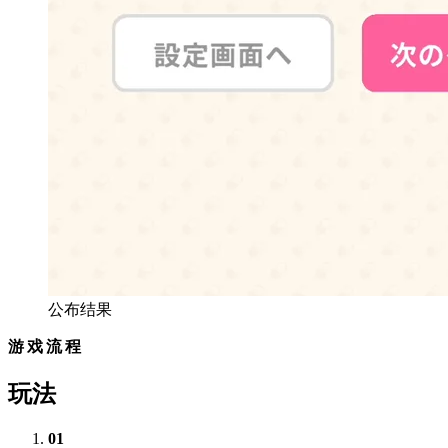
公布结果
游戏流程
玩法
01