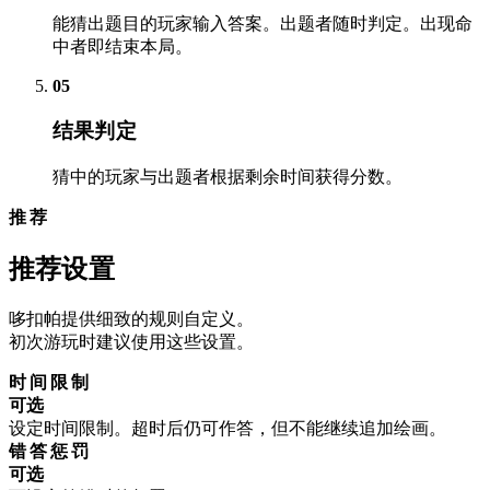
能猜出题目的玩家输入答案。出题者随时判定。出现命
中者即结束本局。
05
结果判定
猜中的玩家与出题者根据剩余时间获得分数。
推荐
推荐设置
哆扣帕提供细致的规则自定义。
初次游玩时建议使用这些设置。
时间限制
可选
设定时间限制。超时后仍可作答，但不能继续追加绘画。
错答惩罚
可选