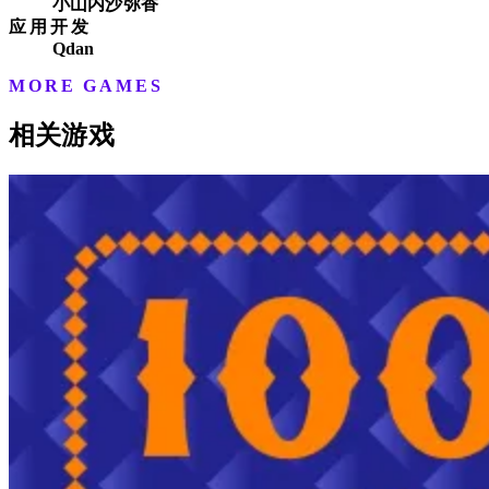
小山内沙弥香
应用开发
Qdan
MORE GAMES
相关游戏