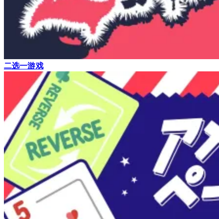
二选一游戏