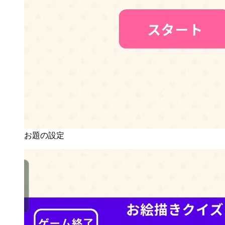
お題の設定