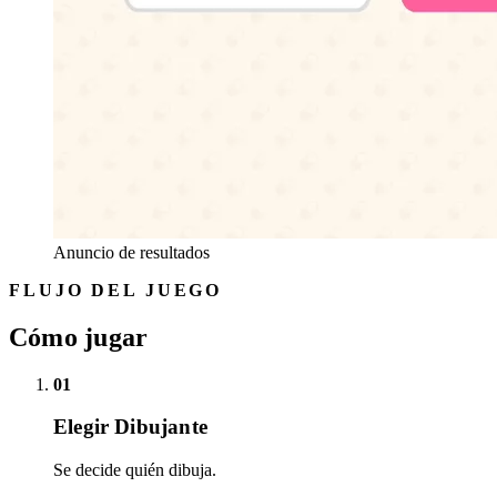
Anuncio de resultados
FLUJO DEL JUEGO
Cómo jugar
01
Elegir Dibujante
Se decide quién dibuja.