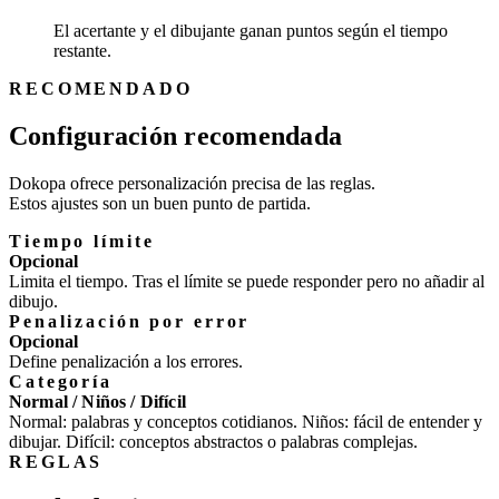
El acertante y el dibujante ganan puntos según el tiempo
restante.
RECOMENDADO
Configuración recomendada
Dokopa ofrece personalización precisa de las reglas.
Estos ajustes son un buen punto de partida.
Tiempo límite
Opcional
Limita el tiempo. Tras el límite se puede responder pero no añadir al
dibujo.
Penalización por error
Opcional
Define penalización a los errores.
Categoría
Normal / Niños / Difícil
Normal: palabras y conceptos cotidianos. Niños: fácil de entender y
dibujar. Difícil: conceptos abstractos o palabras complejas.
REGLAS