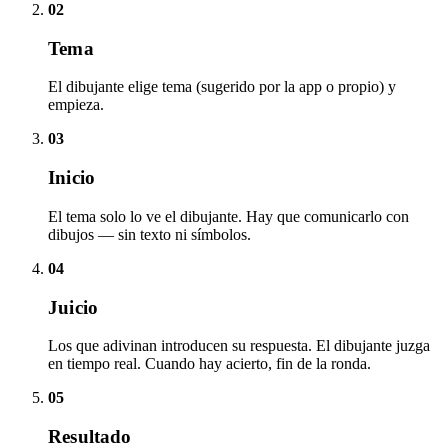
02
Tema
El dibujante elige tema (sugerido por la app o propio) y
empieza.
03
Inicio
El tema solo lo ve el dibujante. Hay que comunicarlo con
dibujos — sin texto ni símbolos.
04
Juicio
Los que adivinan introducen su respuesta. El dibujante juzga
en tiempo real. Cuando hay acierto, fin de la ronda.
05
Resultado