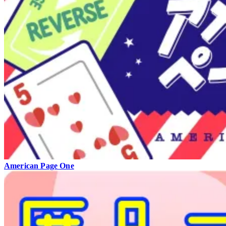
American Page One