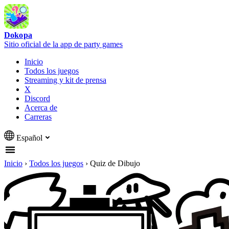
Dokopa
Sitio oficial de la app de party games
Inicio
Todos los juegos
Streaming y kit de prensa
X
Discord
Acerca de
Carreras
Español
Inicio
›
Todos los juegos
›
Quiz de Dibujo