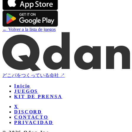
← Volver a la lista de juegos
どこパをつくっている会社 ↗
Inicio
JUEGOS
KIT DE PRENSA
X
DISCORD
CONTACTO
PRIVACIDAD