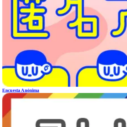
Encuesta Anónima