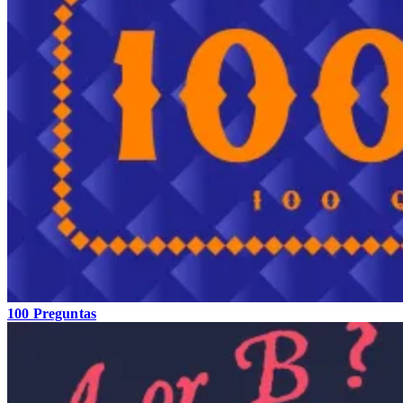
100 Preguntas