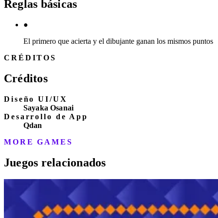
Reglas básicas
●
El primero que acierta y el dibujante ganan los mismos puntos
CRÉDITOS
Créditos
Diseño UI/UX
Sayaka Osanai
Desarrollo de App
Qdan
MORE GAMES
Juegos relacionados