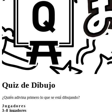
Quiz de Dibujo
¿Quién adivina primero lo que se está dibujando?
Jugadores
3–8 jugadores