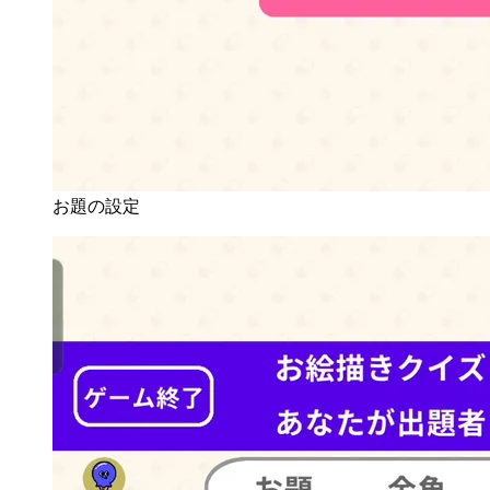
お題の設定