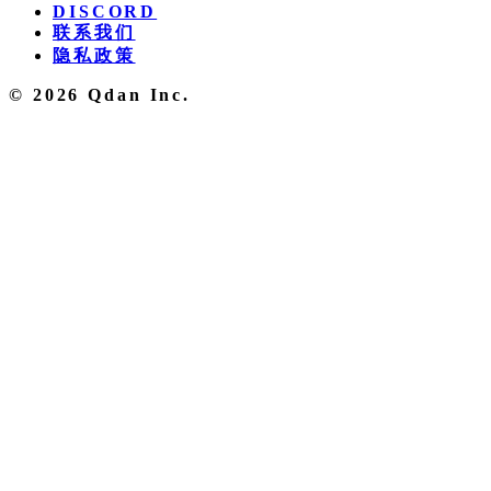
DISCORD
联系我们
隐私政策
© 2026 Qdan Inc.