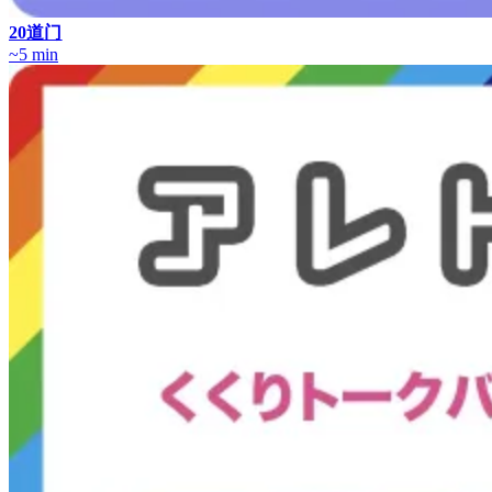
20道门
~5 min