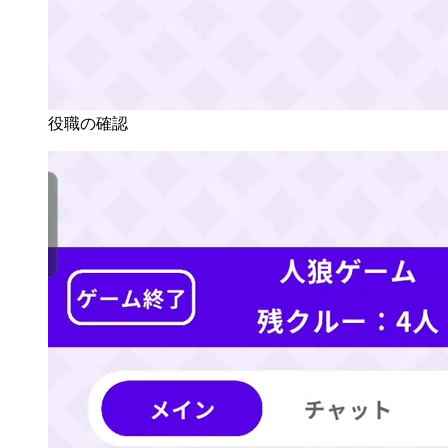
役職の確認