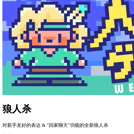
狼人杀
对新手友好的表达 & "回家聊天"功能的全新狼人杀