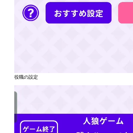
役職の設定