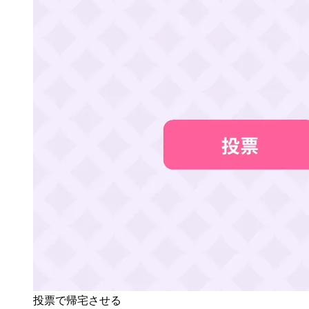
投票で帰宅させる