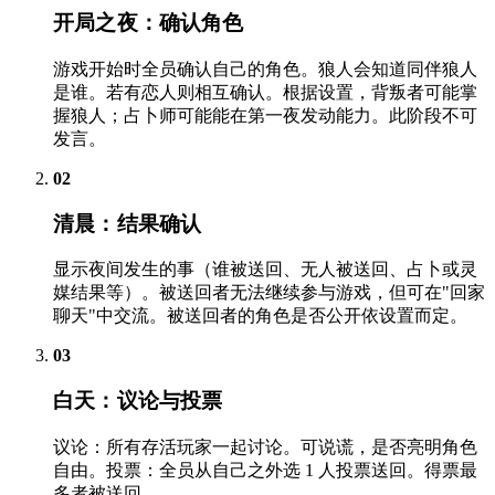
开局之夜：确认角色
游戏开始时全员确认自己的角色。狼人会知道同伴狼人
是谁。若有恋人则相互确认。根据设置，背叛者可能掌
握狼人；占卜师可能能在第一夜发动能力。此阶段不可
发言。
02
清晨：结果确认
显示夜间发生的事（谁被送回、无人被送回、占卜或灵
媒结果等）。被送回者无法继续参与游戏，但可在"回家
聊天"中交流。被送回者的角色是否公开依设置而定。
03
白天：议论与投票
议论：所有存活玩家一起讨论。可说谎，是否亮明角色
自由。投票：全员从自己之外选 1 人投票送回。得票最
多者被送回。