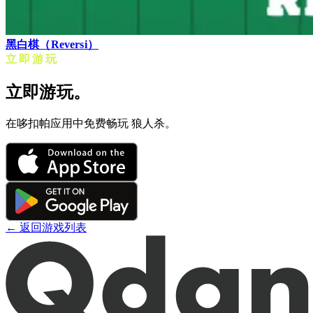
黑白棋（Reversi）
立即游玩
立即游玩。
在哆扣帕应用中免费畅玩 狼人杀。
← 返回游戏列表