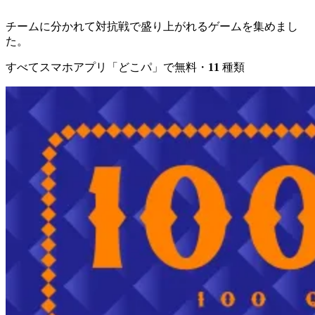
チームに分かれて対抗戦で盛り上がれるゲームを集めまし
た。
すべてスマホアプリ「どこパ」で無料・
11
種類