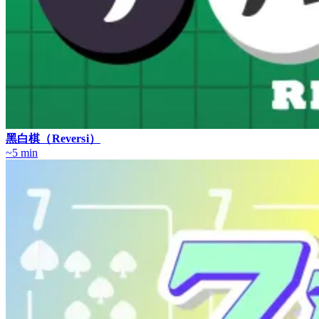
黑白棋（Reversi）
~5 min