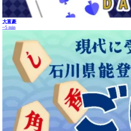
大富豪
~5 min