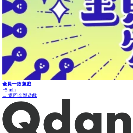
全員一致遊戲
~5 min
← 返回全部遊戲