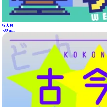
狼人殺
~30 min