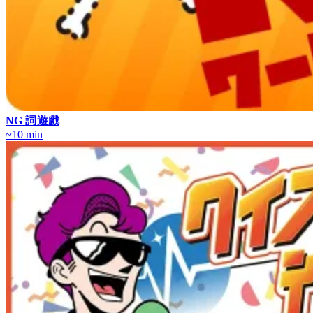
NG 詞遊戲
~10 min