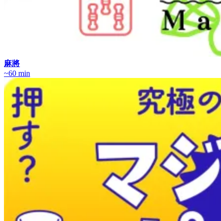
麻將
~60 min