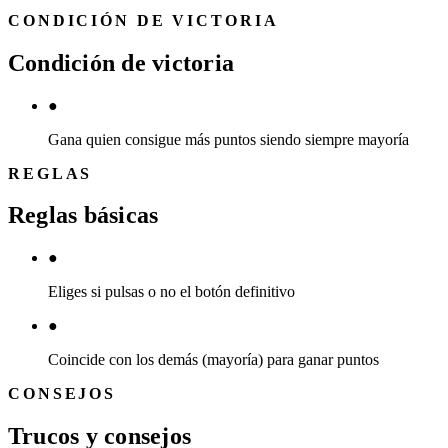
CONDICIÓN DE VICTORIA
Condición de victoria
●
Gana quien consigue más puntos siendo siempre mayoría
REGLAS
Reglas básicas
●
Eliges si pulsas o no el botón definitivo
●
Coincide con los demás (mayoría) para ganar puntos
CONSEJOS
Trucos y consejos