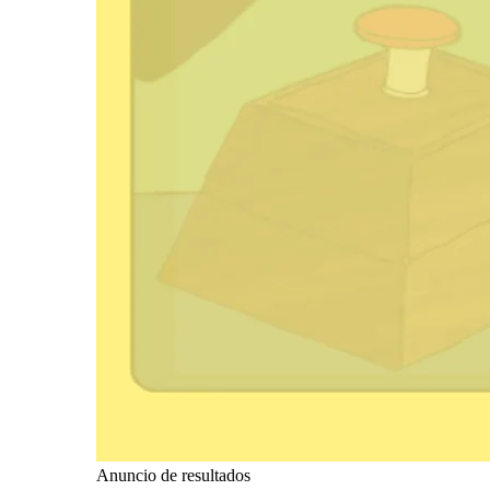
Anuncio de resultados