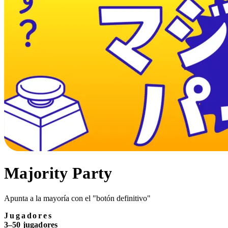
Majority Party
Apunta a la mayoría con el "botón definitivo"
Jugadores
3–50 jugadores