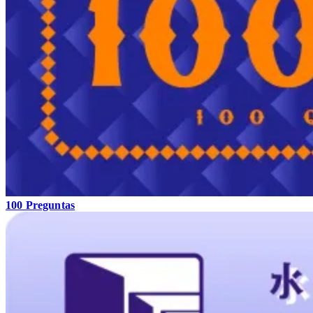
100 Preguntas