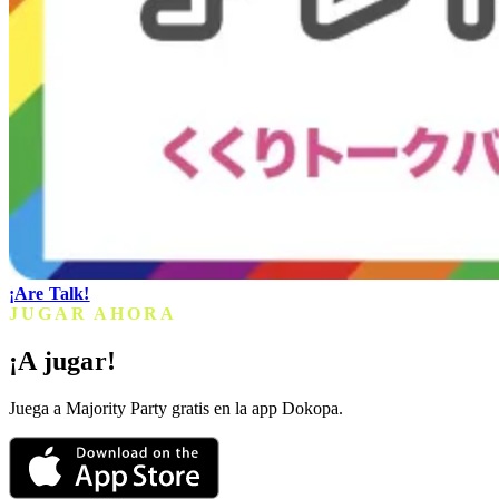
¡Are Talk!
JUGAR AHORA
¡A jugar!
Juega a Majority Party gratis en la app Dokopa.