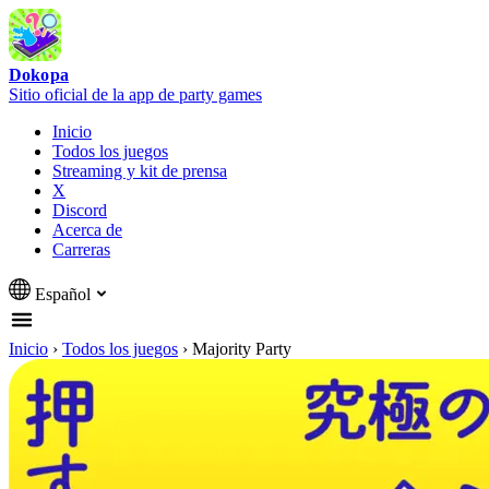
Dokopa
Sitio oficial de la app de party games
Inicio
Todos los juegos
Streaming y kit de prensa
X
Discord
Acerca de
Carreras
Español
Inicio
›
Todos los juegos
›
Majority Party