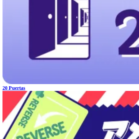
20 Puertas