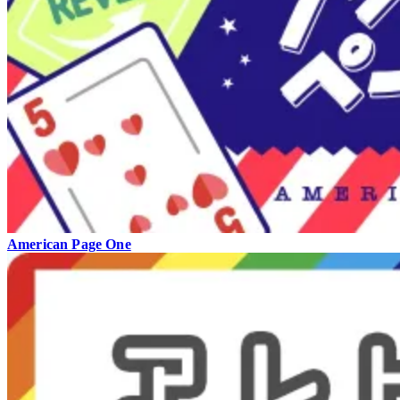
American Page One