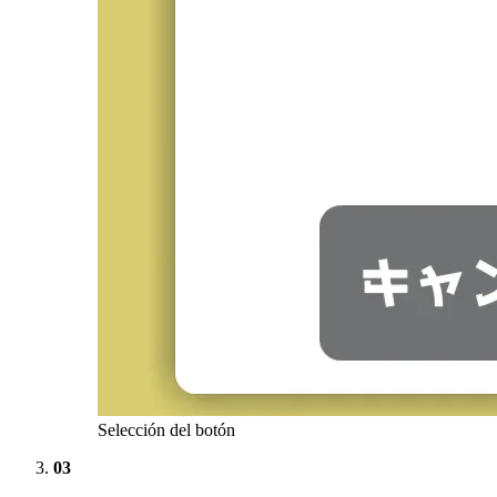
Selección del botón
03