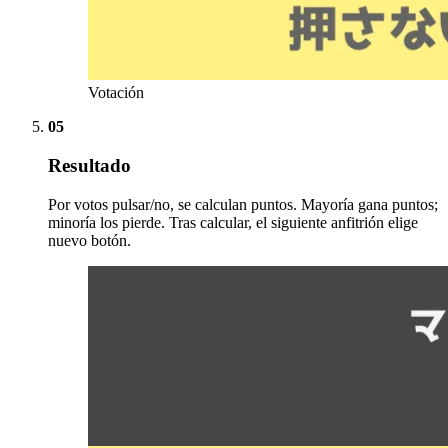
Votación
05
Resultado
Por votos pulsar/no, se calculan puntos. Mayoría gana puntos;
minoría los pierde. Tras calcular, el siguiente anfitrión elige
nuevo botón.