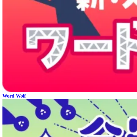
Word Wolf