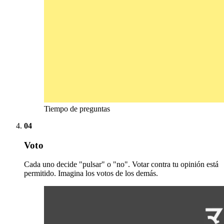
Tiempo de preguntas
04
Voto
Cada uno decide "pulsar" o "no". Votar contra tu opinión está
permitido. Imagina los votos de los demás.