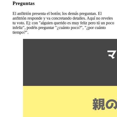
Preguntas
El anfitrión presenta el botón; los demás preguntan. El
anfitrión responde y va concretando detalles. Aquí no reveles
tu voto. Ej: con "alguien querido es muy feliz pero tú un poco
infeliz", podéis preguntar "¿cuánto poco?", "¿por cuánto
tiempo?".