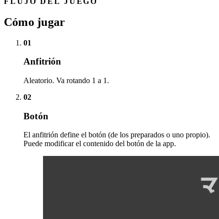
FLUJO DEL JUEGO
Cómo jugar
01
Anfitrión
Aleatorio. Va rotando 1 a 1.
02
Botón
El anfitrión define el botón (de los preparados o uno propio).
Puede modificar el contenido del botón de la app.