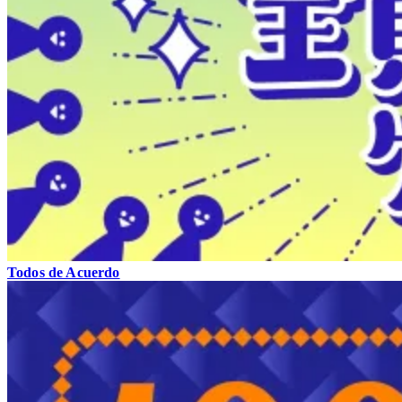
Todos de Acuerdo