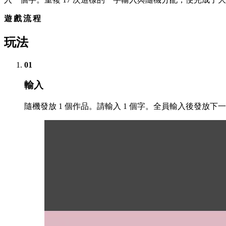
遊戲流程
玩法
01
輸入
隨機發放 1 個作品。請輸入 1 個字。全員輸入後發放下一作品