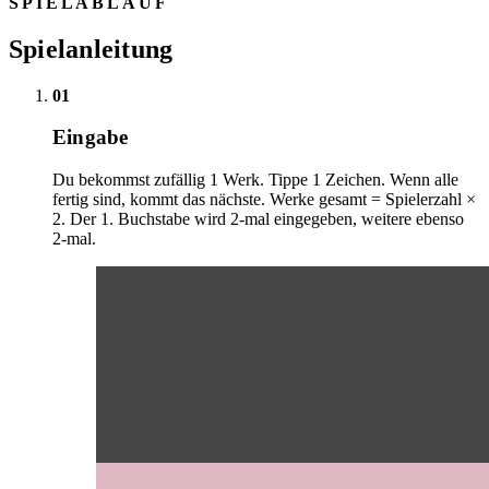
SPIELABLAUF
Spielanleitung
01
Eingabe
Du bekommst zufällig 1 Werk. Tippe 1 Zeichen. Wenn alle
fertig sind, kommt das nächste. Werke gesamt = Spielerzahl ×
2. Der 1. Buchstabe wird 2-mal eingegeben, weitere ebenso
2-mal.