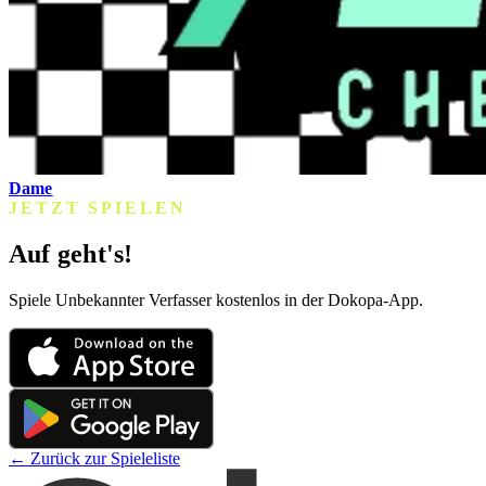
Dame
JETZT SPIELEN
Auf geht's!
Spiele Unbekannter Verfasser kostenlos in der Dokopa-App.
← Zurück zur Spieleliste