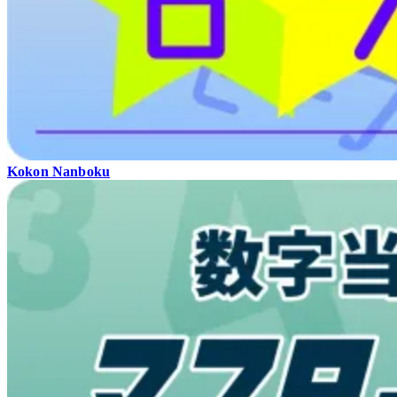
Kokon Nanboku