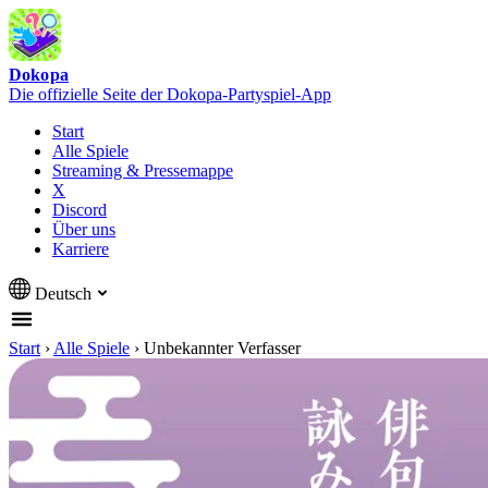
Dokopa
Die offizielle Seite der Dokopa-Partyspiel-App
Start
Alle Spiele
Streaming & Pressemappe
X
Discord
Über uns
Karriere
Deutsch
Start
›
Alle Spiele
›
Unbekannter Verfasser