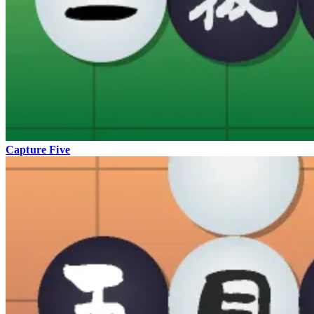
Capture Five