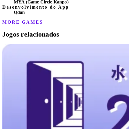
MYA (Game Circle Kanpo)
Desenvolvimento do App
Qdan
MORE GAMES
Jogos relacionados