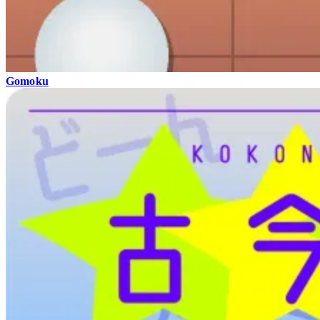
Gomoku