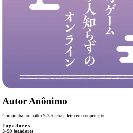
Autor Anônimo
Componha um haiku 5-7-5 letra a letra em cooperação
Jogadores
3–50 jogadores