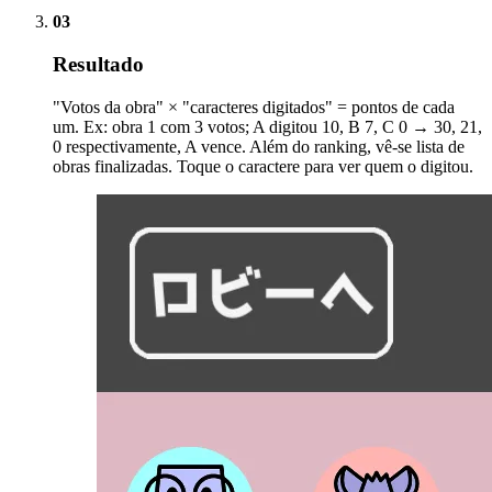
03
Resultado
"Votos da obra" × "caracteres digitados" = pontos de cada
um. Ex: obra 1 com 3 votos; A digitou 10, B 7, C 0 → 30, 21,
0 respectivamente, A vence. Além do ranking, vê-se lista de
obras finalizadas. Toque o caractere para ver quem o digitou.