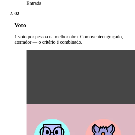
Entrada
02
Voto
1 voto por pessoa na melhor obra. Comoventeengraçado,
aterrador — o critério é combinado.