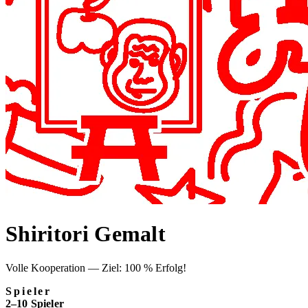
Shiritori Gemalt
Volle Kooperation — Ziel: 100 % Erfolg!
Spieler
2–10 Spieler