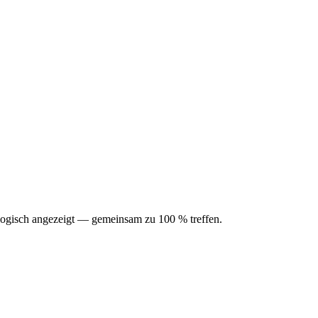
ologisch angezeigt — gemeinsam zu 100 % treffen.