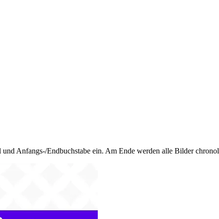
zahl und Anfangs-/Endbuchstabe ein. Am Ende werden alle Bilder chron