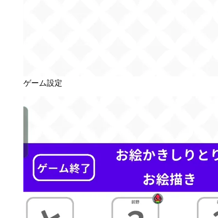
ゲーム設定