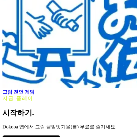
그림 전언 게임
지금 플레이
시작하기.
Dokopa 앱에서 그림 끝말잇기을(를) 무료로 즐기세요.