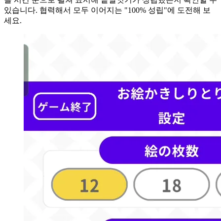
있습니다. 협력해서 모두 이어지는 "100% 성립"에 도전해 보
세요.