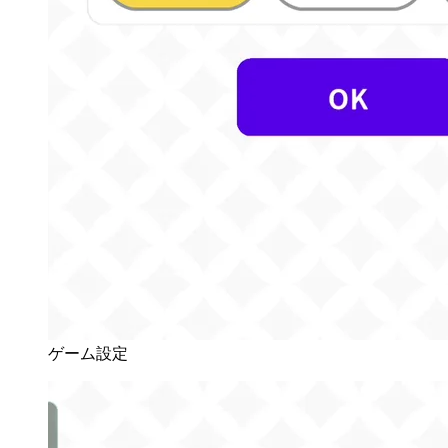
ゲーム設定