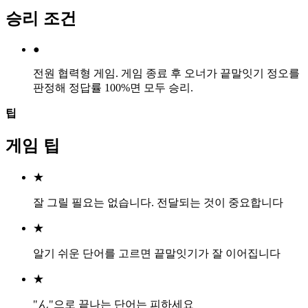
승리 조건
●
전원 협력형 게임. 게임 종료 후 오너가 끝말잇기 정오를
판정해 정답률 100%면 모두 승리.
팁
게임 팁
★
잘 그릴 필요는 없습니다. 전달되는 것이 중요합니다
★
알기 쉬운 단어를 고르면 끝말잇기가 잘 이어집니다
★
"ん"으로 끝나는 단어는 피하세요