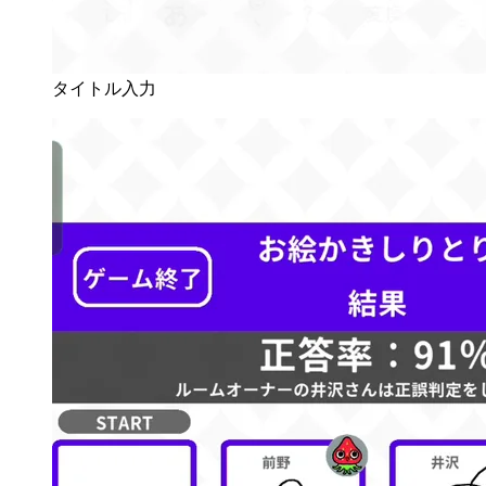
タイトル入力