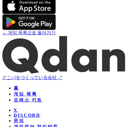
← 게임 목록으로 돌아가기
どこパをつくっている会社 ↗
홈
게임 목록
프레스 키트
X
DISCORD
문의
개인정보 처리방침