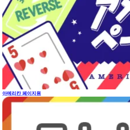
아메리칸 페이지원