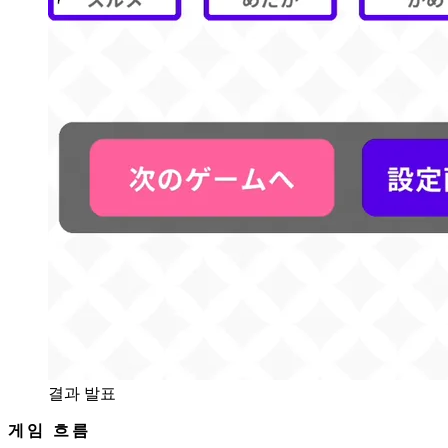
결과 발표
게임 흐름