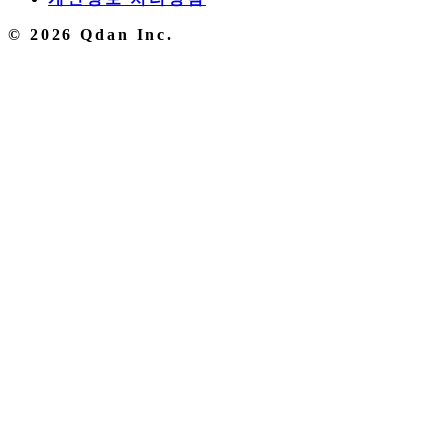
© 2026 Qdan Inc.