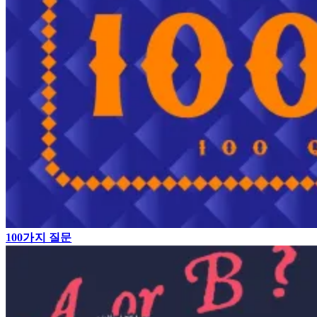
100가지 질문