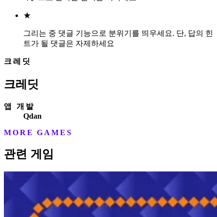
★
그리는 중 댓글 기능으로 분위기를 띄우세요. 단, 답의 힌
트가 될 댓글은 자제하세요
크레딧
크레딧
앱 개발
Qdan
MORE GAMES
관련 게임