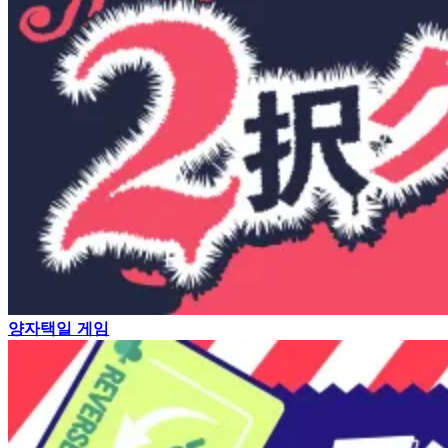
양자택일 게임