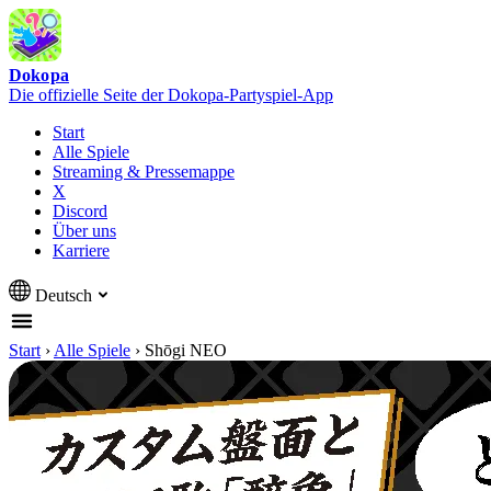
Dokopa
Die offizielle Seite der Dokopa-Partyspiel-App
Start
Alle Spiele
Streaming & Pressemappe
X
Discord
Über uns
Karriere
Deutsch
Start
›
Alle Spiele
›
Shōgi NEO