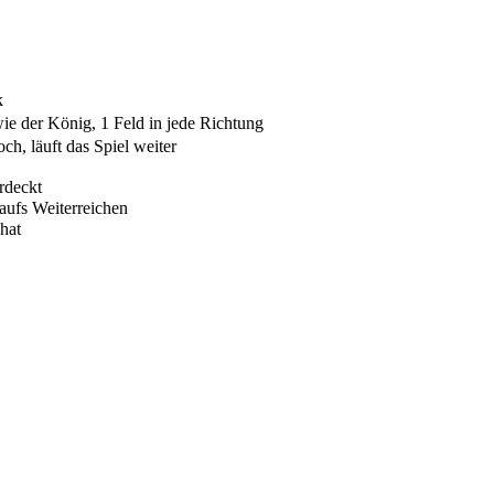
k
e der König, 1 Feld in jede Richtung
ch, läuft das Spiel weiter
rdeckt
 aufs Weiterreichen
hat