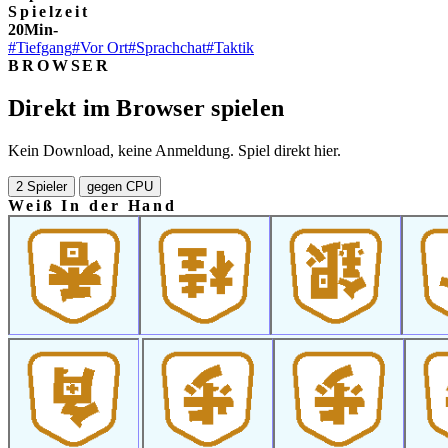
Spielzeit
20Min-
#Tiefgang
#Vor Ort
#Sprachchat
#Taktik
BROWSER
Direkt im Browser spielen
Kein Download, keine Anmeldung. Spiel direkt hier.
2 Spieler
gegen CPU
Weiß In der Hand