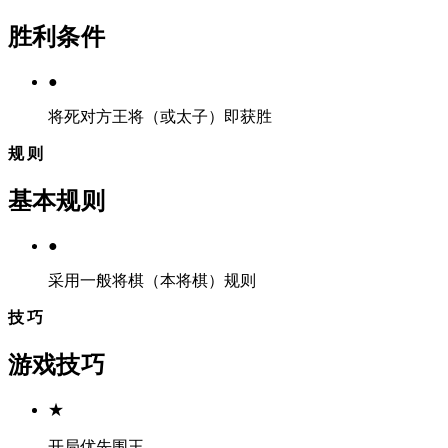
胜利条件
●
将死对方王将（或太子）即获胜
规则
基本规则
●
采用一般将棋（本将棋）规则
技巧
游戏技巧
★
开局优先围王