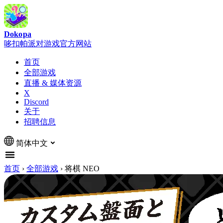
Dokopa
哆扣帕派对游戏官方网站
首页
全部游戏
直播 & 媒体资源
X
Discord
关于
招聘信息
简体中文
首页
›
全部游戏
›
将棋 NEO