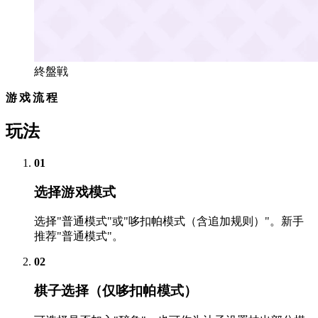
終盤戦
游戏流程
玩法
01
选择游戏模式
选择"普通模式"或"哆扣帕模式（含追加规则）"。新手
推荐"普通模式"。
02
棋子选择（仅哆扣帕模式）