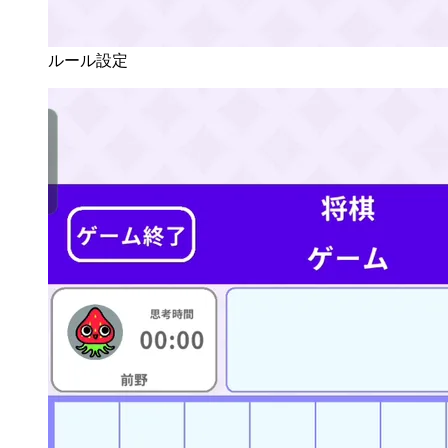
ルール設定