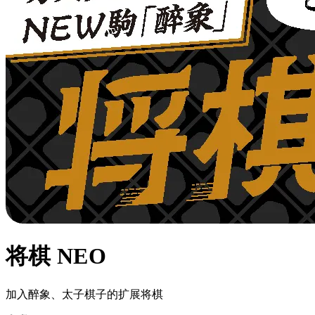
将棋 NEO
加入醉象、太子棋子的扩展将棋