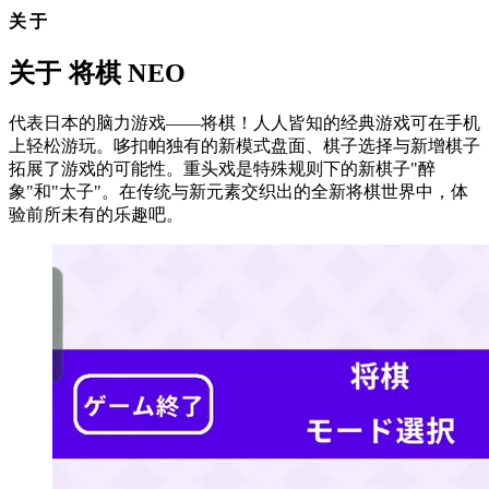
关于
关于 将棋 NEO
代表日本的脑力游戏——将棋！人人皆知的经典游戏可在手机
上轻松游玩。哆扣帕独有的新模式盘面、棋子选择与新增棋子
拓展了游戏的可能性。重头戏是特殊规则下的新棋子"醉
象"和"太子"。在传统与新元素交织出的全新将棋世界中，体
验前所未有的乐趣吧。