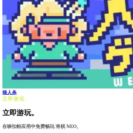
狼人杀
立即游玩
立即游玩。
在哆扣帕应用中免费畅玩 将棋 NEO。