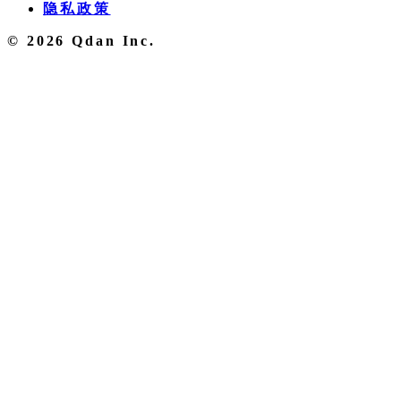
隐私政策
© 2026 Qdan Inc.