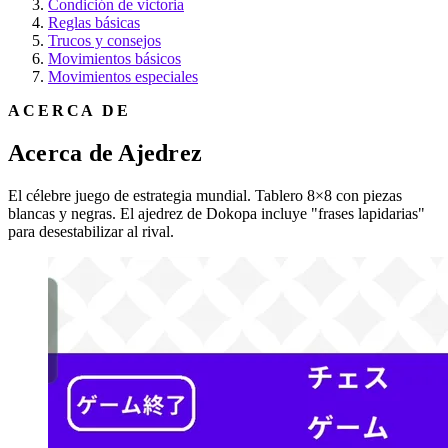
Condición de victoria
Reglas básicas
Trucos y consejos
Movimientos básicos
Movimientos especiales
ACERCA DE
Acerca de Ajedrez
El célebre juego de estrategia mundial. Tablero 8×8 con piezas
blancas y negras. El ajedrez de Dokopa incluye "frases lapidarias"
para desestabilizar al rival.