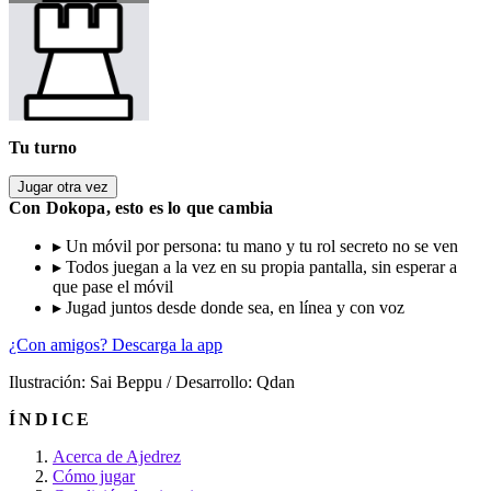
Tu turno
Jugar otra vez
Con Dokopa, esto es lo que cambia
▸
Un móvil por persona: tu mano y tu rol secreto no se ven
▸
Todos juegan a la vez en su propia pantalla, sin esperar a
que pase el móvil
▸
Jugad juntos desde donde sea, en línea y con voz
¿Con amigos? Descarga la app
Ilustración: Sai Beppu / Desarrollo: Qdan
ÍNDICE
Acerca de Ajedrez
Cómo jugar