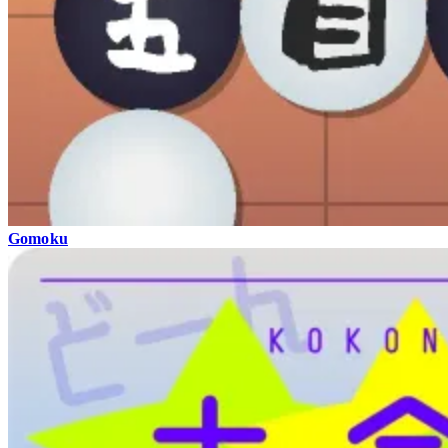
Gomoku