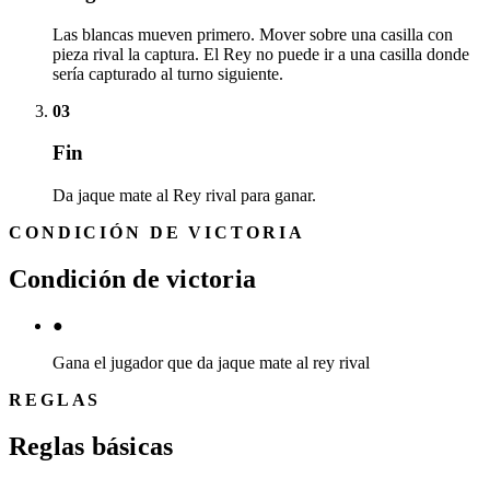
Las blancas mueven primero. Mover sobre una casilla con
pieza rival la captura. El Rey no puede ir a una casilla donde
sería capturado al turno siguiente.
03
Fin
Da jaque mate al Rey rival para ganar.
CONDICIÓN DE VICTORIA
Condición de victoria
●
Gana el jugador que da jaque mate al rey rival
REGLAS
Reglas básicas