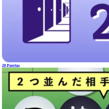
20 Puertas