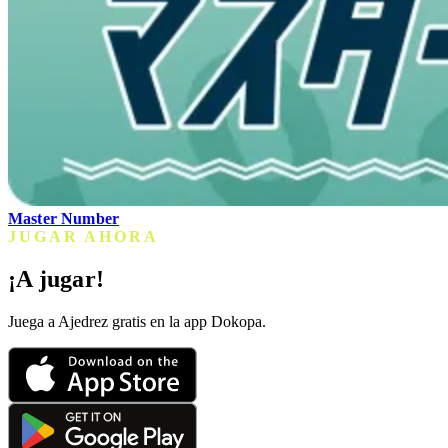
Master Number
JUGAR AHORA
¡A jugar!
Juega a Ajedrez gratis en la app Dokopa.