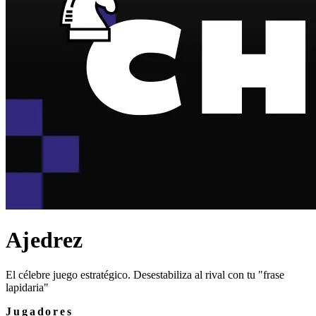
Ajedrez
El célebre juego estratégico. Desestabiliza al rival con tu "frase
lapidaria"
Jugadores