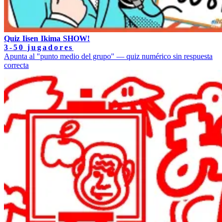
Quiz Iisen Ikima SHOW!
3-50 jugadores
Apunta al "punto medio del grupo" — quiz numérico sin respuesta
correcta