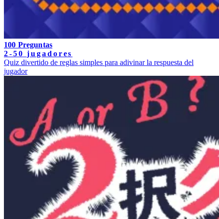
100 Preguntas
2-50 jugadores
Quiz divertido de reglas simples para adivinar la respuesta del
jugador