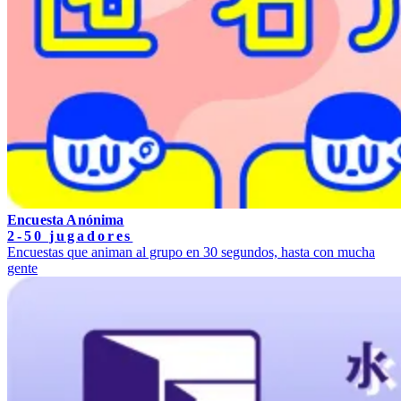
Encuesta Anónima
2-50 jugadores
Encuestas que animan al grupo en 30 segundos, hasta con mucha
gente