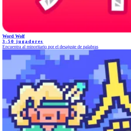
Word Wolf
3-50 jugadores
Encuentra al minoritario por el desajuste de palabras