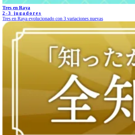
Tres en Raya
2-3 jugadores
Tres en Raya evolucionado con 3 variaciones nuevas