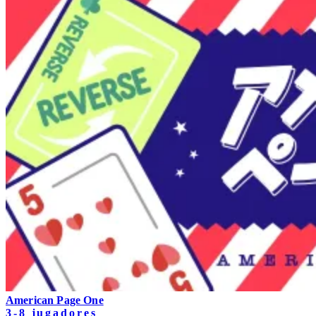
American Page One
3-8 jugadores