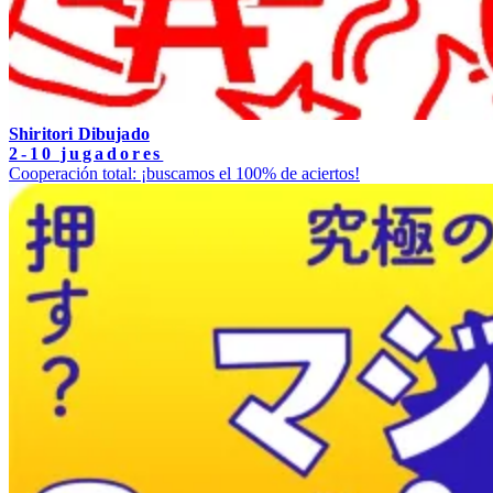
Shiritori Dibujado
2-10 jugadores
Cooperación total: ¡buscamos el 100% de aciertos!