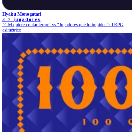
Hyaku Monogatari
3-7 jugadores
"GM quiere contar terror" vs "Jugadores que lo impiden": TRPG
asimétrico