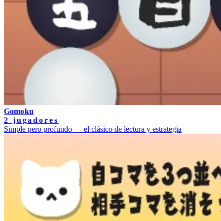
Gomoku
2 jugadores
Simple pero profundo — el clásico de lectura y estrategia