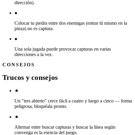
dirección).
●
Colocar tu piedra entre dos enemigas (entrar tú mismo en la
pinza) no es captura.
●
Una sola jugada puede provocar capturas en varias
direcciones a la vez.
CONSEJOS
Trucos y consejos
★
Un "tres abierto" crece fácil a cuatro y luego a cinco — forma
peligrosa, bloquéala pronto.
★
Alternar entre buscar capturas y buscar la línea según
convenga es la esencia del juego.