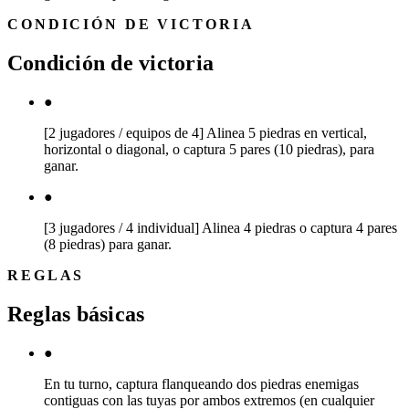
CONDICIÓN DE VICTORIA
Condición de victoria
●
[2 jugadores / equipos de 4] Alinea 5 piedras en vertical,
horizontal o diagonal, o captura 5 pares (10 piedras), para
ganar.
●
[3 jugadores / 4 individual] Alinea 4 piedras o captura 4 pares
(8 piedras) para ganar.
REGLAS
Reglas básicas
●
En tu turno, captura flanqueando dos piedras enemigas
contiguas con las tuyas por ambos extremos (en cualquier