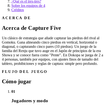
¿Qué es el tres-tres?
Sobre los equipos de 4
Créditos
ACERCA DE
Acerca de Capture Five
Un clásico de estrategia que añade capturar las piedras del rival al
Gomoku. Gana alineando cinco piedras en vertical, horizontal o
diagonal, o capturando cinco pares (10 piedras). Un juego de la
familia del Renju que tuvo auge en el Japón de principios de la era
Showa y se conoce fuera como "Pente". En Dokopa se juega de 2 a
4 personas, también por equipos, con ajustes finos de tamaño del
tablero, prohibiciones y reglas de captura: simple pero profundo.
FLUJO DEL JUEGO
Cómo jugar
01
Jugadores y modo