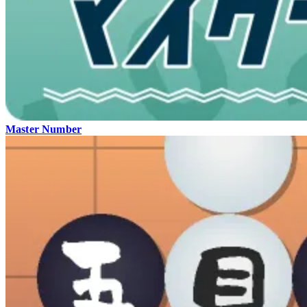
Master Number