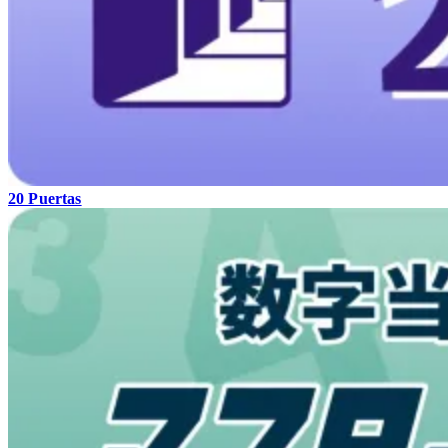
20 Puertas