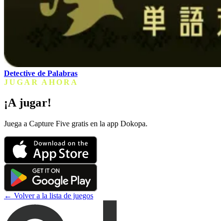
Detective de Palabras
JUGAR AHORA
¡A jugar!
Juega a Capture Five gratis en la app Dokopa.
← Volver a la lista de juegos