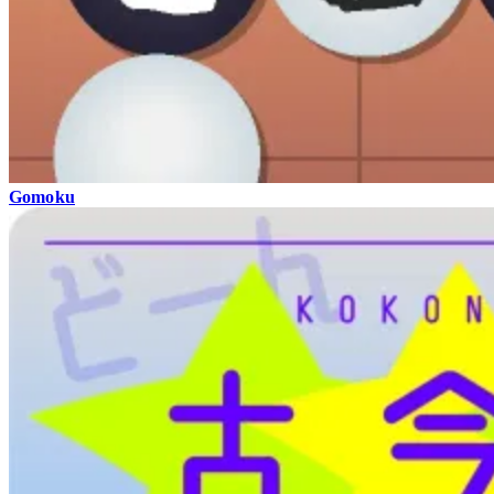
Gomoku