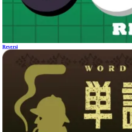
Reversi