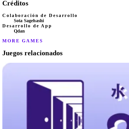
Créditos
Colaboración de Desarrollo
Sota Sagehashi
Desarrollo de App
Qdan
MORE GAMES
Juegos relacionados