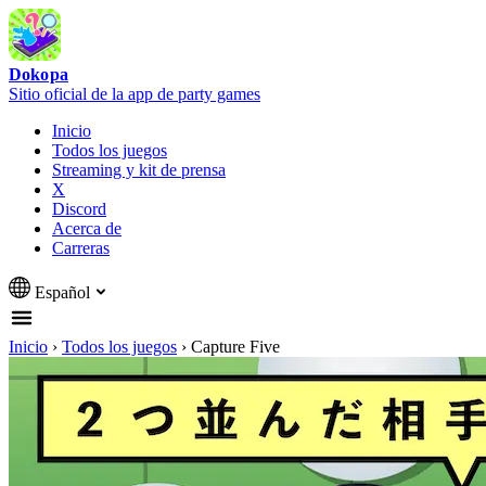
Dokopa
Sitio oficial de la app de party games
Inicio
Todos los juegos
Streaming y kit de prensa
X
Discord
Acerca de
Carreras
Español
Inicio
›
Todos los juegos
›
Capture Five