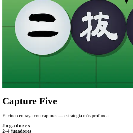
Capture Five
El cinco en raya con capturas — estrategia más profunda
Jugadores
2–4 jugadores