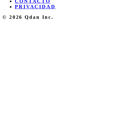
CONTACTO
PRIVACIDAD
© 2026 Qdan Inc.