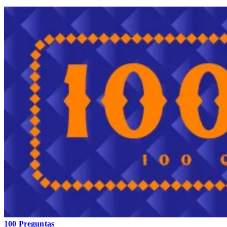
100 Preguntas