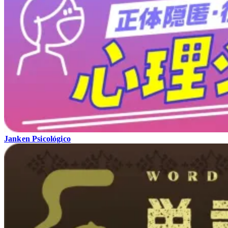
Janken Psicológico