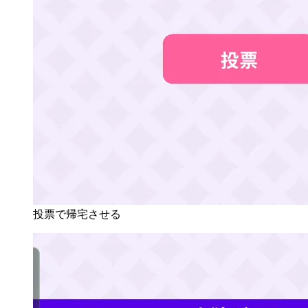
投票で帰宅させる