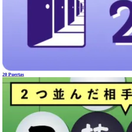
20 Puertas