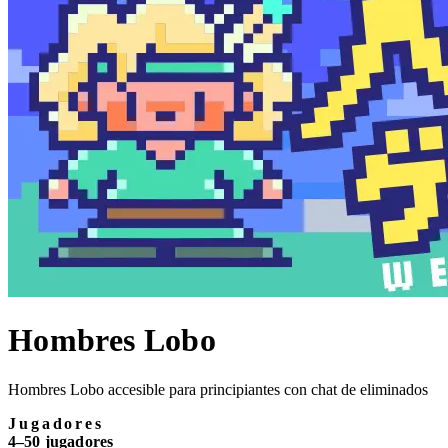
Hombres Lobo
Hombres Lobo accesible para principiantes con chat de eliminados
Jugadores
4–50 jugadores