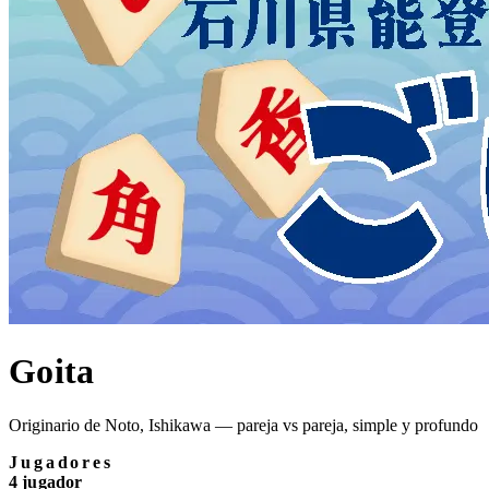
Goita
Originario de Noto, Ishikawa — pareja vs pareja, simple y profundo
Jugadores
4 jugador