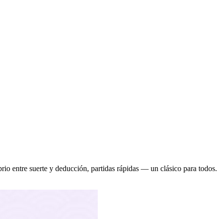
brio entre suerte y deducción, partidas rápidas — un clásico para todos