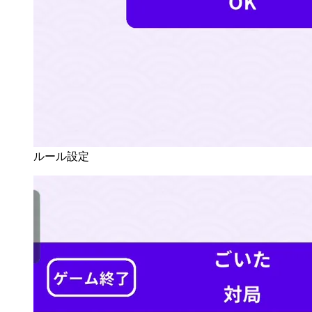
ルール設定