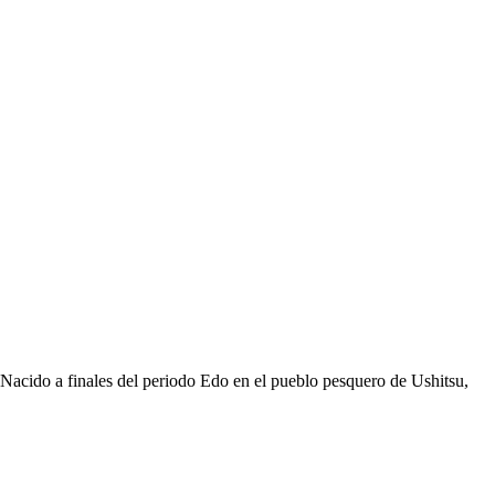
. Nacido a finales del periodo Edo en el pueblo pesquero de Ushitsu,