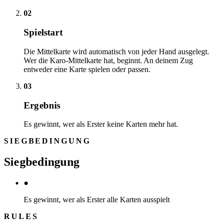
02
Spielstart
Die Mittelkarte wird automatisch von jeder Hand ausgelegt.
Wer die Karo-Mittelkarte hat, beginnt. An deinem Zug
entweder eine Karte spielen oder passen.
03
Ergebnis
Es gewinnt, wer als Erster keine Karten mehr hat.
SIEGBEDINGUNG
Siegbedingung
●
Es gewinnt, wer als Erster alle Karten ausspielt
RULES