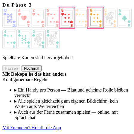
Du
Pässe 3
Spielbare Karten sind hervorgehoben
Passen
Nochmal
Mit Dokopa ist das hier anders
Konfigurierbare Regeln
▸
Ein Handy pro Person — Blatt und geheime Rolle bleiben
verdeckt
▸
Alle spielen gleichzeitig am eigenen Bildschirm, kein
Warten aufs Weiterreichen
▸
Auch aus der Ferne zusammen spielen — online, mit
Sprachchat
Mit Freunden? Hol dir die App