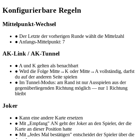
Konfigurierbare Regeln
Mittelpunkt-Wechsel
●
Der Letzte der vorherigen Runde wählt die Mittelzahl
●
Anfangs-Mittelpunkt: 7
AK-Link / AK-Tunnel
●
A und K gelten als benachbart
●
Wird die Folge Mitte→K oder Mitte→A vollständig, darfst
du auf der anderen Seite spielen
●
Im Tunnel-Modus: am Rand ist nur Ausspielen aus der
gegenüberliegenden Richtung möglich — nur 1 Richtung
bleibt
Joker
●
Kann eine andere Karte ersetzen
●
Mit „Empfang" AN geht der Joker an den Spieler, der die
Karte an dieser Position hatte
●
Mit „Jedes Mal bestätigen" entscheidet der Spieler über die