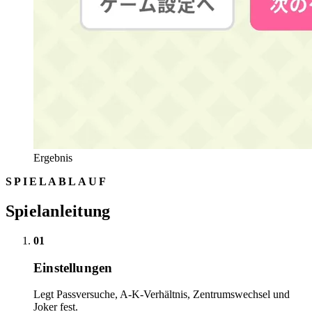
Ergebnis
SPIELABLAUF
Spielanleitung
01
Einstellungen
Legt Passversuche, A-K-Verhältnis, Zentrumswechsel und
Joker fest.