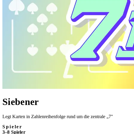
Siebener
Legt Karten in Zahlenreihenfolge rund um die zentrale „7"
Spieler
3–8 Spieler