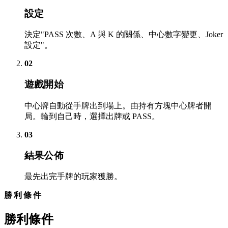
設定
決定"PASS 次數、A 與 K 的關係、中心數字變更、Joker
設定"。
02
遊戲開始
中心牌自動從手牌出到場上。由持有方塊中心牌者開
局。輪到自己時，選擇出牌或 PASS。
03
結果公佈
最先出完手牌的玩家獲勝。
勝利條件
勝利條件