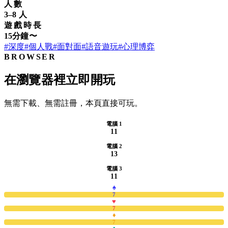
人數
3–8 人
遊戲時長
15分鐘〜
#深度
#個人戰
#面對面
#語音遊玩
#心理博弈
BROWSER
在瀏覽器裡立即開玩
無需下載、無需註冊，本頁直接可玩。
電腦 1
11
電腦 2
13
電腦 3
11
♠
7
♥
7
♦
7