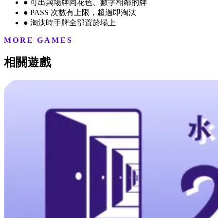
●
可出與場牌同花色、數字相鄰的牌
●
PASS 次數有上限，超過即淘汰
●
淘汰時手牌全部置於場上
MORE GAMES
相關遊戲