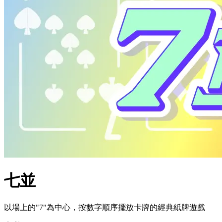
七並
以場上的"7"為中心，按數字順序擺放卡牌的經典紙牌遊戲