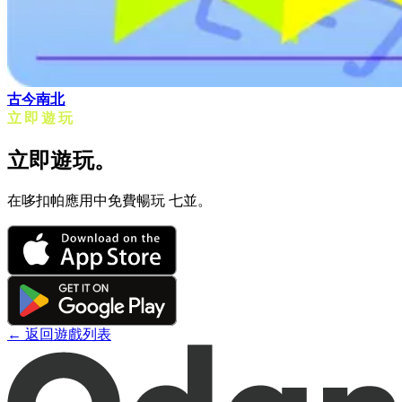
古今南北
立即遊玩
立即遊玩。
在哆扣帕應用中免費暢玩 七並。
← 返回遊戲列表