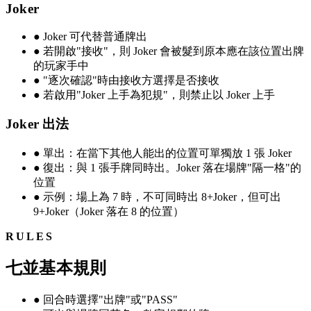
Joker
●
Joker 可代替普通牌出
●
若開啟"接收"，則 Joker 會被髮到原本應在該位置出牌
的玩家手中
●
"逐次確認"時由接收方選擇是否接收
●
若啟用"Joker 上手為犯規"，則禁止以 Joker 上手
Joker 出法
●
單出：在當下其他人能出的位置可單獨放 1 張 Joker
●
復出：與 1 張手牌同時出。Joker 落在場牌"隔一格"的
位置
●
示例：場上為 7 時，不可同時出 8+Joker，但可出
9+Joker（Joker 落在 8 的位置）
RULES
七並基本規則
●
回合時選擇"出牌"或"PASS"