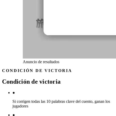
Anuncio de resultados
CONDICIÓN DE VICTORIA
Condición de victoria
●
Si corrigen todas las 10 palabras clave del cuento, ganan los
jugadores
●