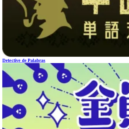
Detective de Palabras