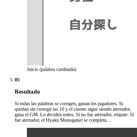
Juicio (palabra cambiada)
05
Resultado
Si todas las palabras se corrigen, ganan los jugadores. Si
quedan sin corregir las 10 y el cuento sigue siendo aterrador,
gana el GM. Lo deciden todos. Si no fue aterrador, empate. Si
fue aterrador, el Hyaku Monogatari se completa…