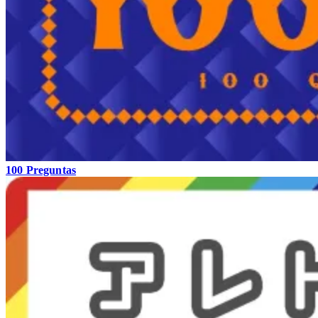
100 Preguntas