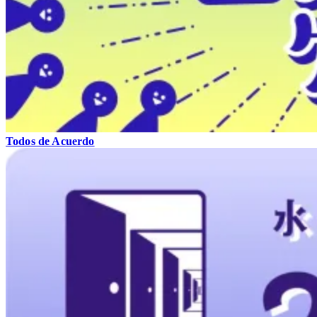
Todos de Acuerdo