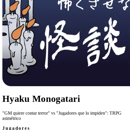
Hyaku Monogatari
"GM quiere contar terror" vs "Jugadores que lo impiden": TRPG
asimétrico
Jugadores