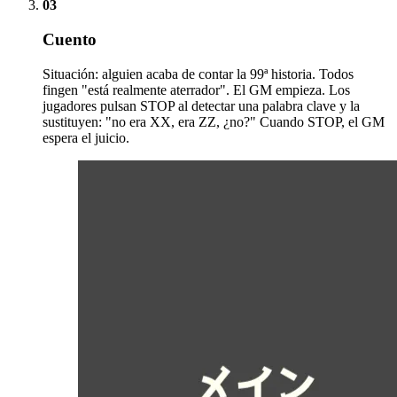
03
Cuento
Situación: alguien acaba de contar la 99ª historia. Todos
fingen "está realmente aterrador". El GM empieza. Los
jugadores pulsan STOP al detectar una palabra clave y la
sustituyen: "no era XX, era ZZ, ¿no?" Cuando STOP, el GM
espera el juicio.