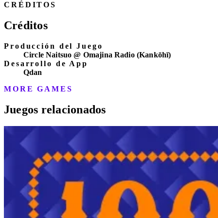
CRÉDITOS
Créditos
Producción del Juego
Circle Naitsuo @ Omajina Radio (Kankōhī)
Desarrollo de App
Qdan
MORE GAMES
Juegos relacionados